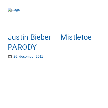
Justin Bieber – Mistletoe
PARODY
26. desember 2011