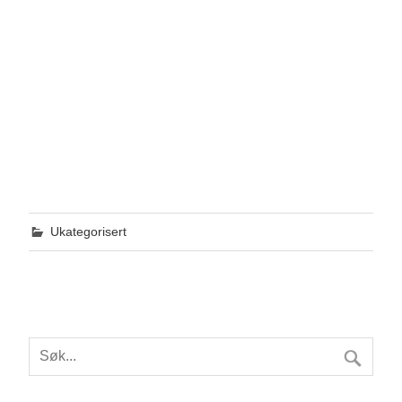
Ukategorisert