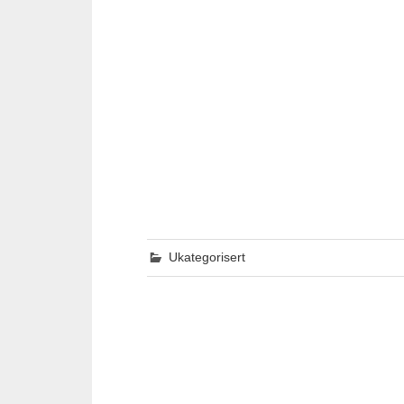
Ukategorisert