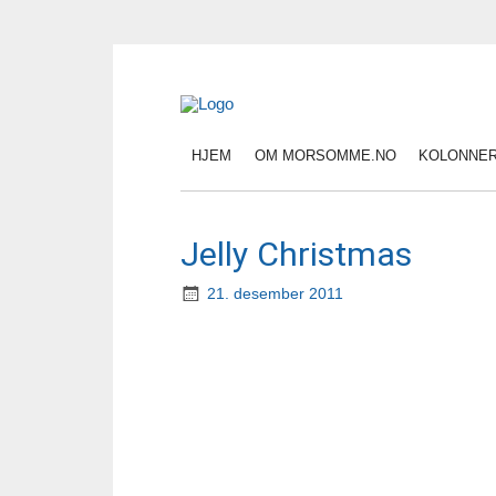
HJEM
OM MORSOMME.NO
KOLONNE
Jelly Christmas
21. desember 2011