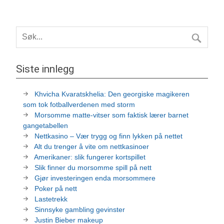
Siste innlegg
Khvicha Kvaratskhelia: Den georgiske magikeren
som tok fotballverdenen med storm
Morsomme matte-vitser som faktisk lærer barnet
gangetabellen
Nettkasino – Vær trygg og finn lykken på nettet
Alt du trenger å vite om nettkasinoer
Amerikaner: slik fungerer kortspillet
Slik finner du morsomme spill på nett
Gjør investeringen enda morsommere
Poker på nett
Lastetrekk
Sinnsyke gambling gevinster
Justin Bieber makeup