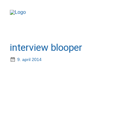
interview blooper
9. april 2014