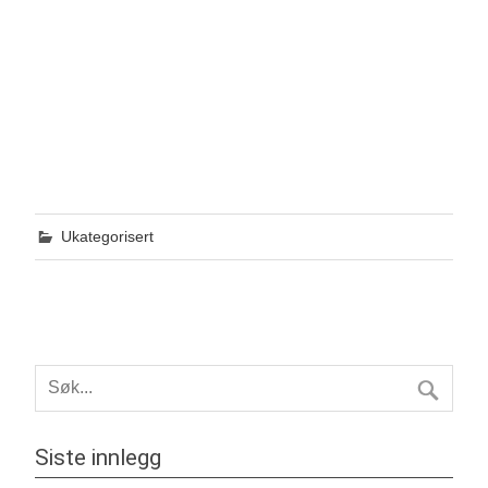
Ukategorisert
Siste innlegg