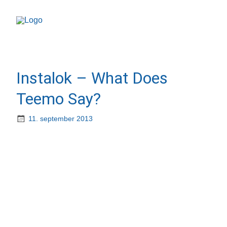
Instalok – What Does
Teemo Say?
11. september 2013