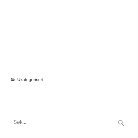
Ukategorisert