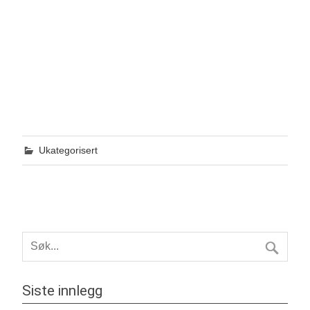
Ukategorisert
Siste innlegg