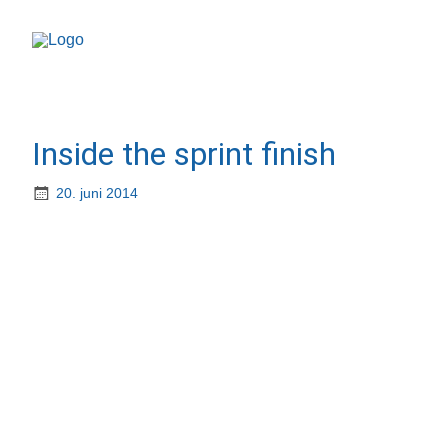
Inside the sprint finish
20. juni 2014