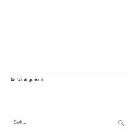
Ukategorisert