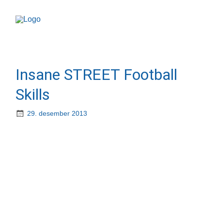
Insane STREET Football
Skills
29. desember 2013