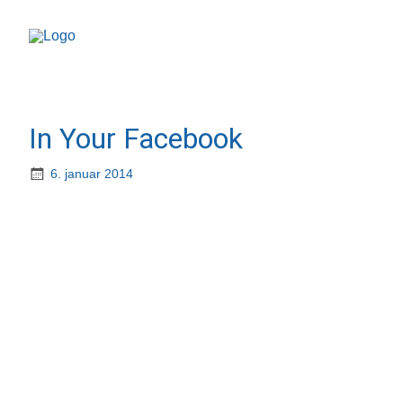
In Your Facebook
6. januar 2014