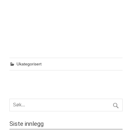
Ukategorisert
Siste innlegg