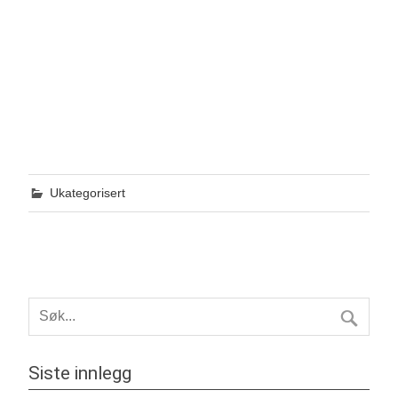
Ukategorisert
Siste innlegg