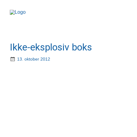
Ikke-eksplosiv boks
13. oktober 2012