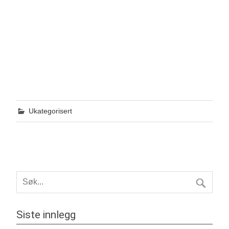
Ukategorisert
Siste innlegg