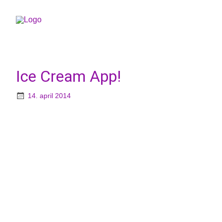
Ice Cream App!
14. april 2014