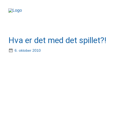
Hva er det med det spillet?!
6. oktober 2010