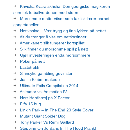
Khvicha Kvaratskhelia: Den georgiske magikeren
som tok fotballverdenen med storm
Morsomme matte-vitser som faktisk lærer barnet
gangetabellen
Nettkasino – Vær trygg og finn lykken på nettet
Alt du trenger å vite om nettkasinoer
Amerikaner: slik fungerer kortspillet
Slik finner du morsomme spill på nett
Gjør investeringen enda morsommere
Poker på nett
Lastetrekk
Sinnsyke gambling gevinster
Justin Bieber makeup
Ultimate Fails Compilation 2014
Animator vs. Animation IV
Herr Hardbæsj på X Factor
Fifa 15 bug
Linkin Park – In The End 20 Style Cover
Mutant Giant Spider Dog
Tony Parker Vs Remi Gaillard
Stepping On Jordans In The Hood Prank!