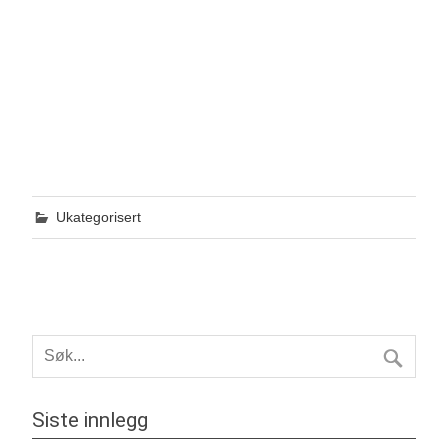
Ukategorisert
Siste innlegg