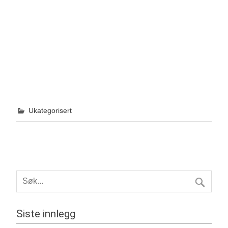
Ukategorisert
Siste innlegg