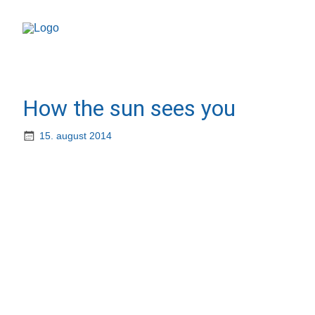
How the sun sees you
15. august 2014