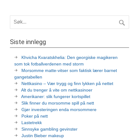
Siste innlegg
Khvicha Kvaratskhelia: Den georgiske magikeren
som tok fotballverdenen med storm
Morsomme matte-vitser som faktisk lærer barnet
gangetabellen
Nettkasino – Vær trygg og finn lykken på nettet
Alt du trenger å vite om nettkasinoer
Amerikaner: slik fungerer kortspillet
Slik finner du morsomme spill på nett
Gjør investeringen enda morsommere
Poker på nett
Lastetrekk
Sinnsyke gambling gevinster
Justin Bieber makeup