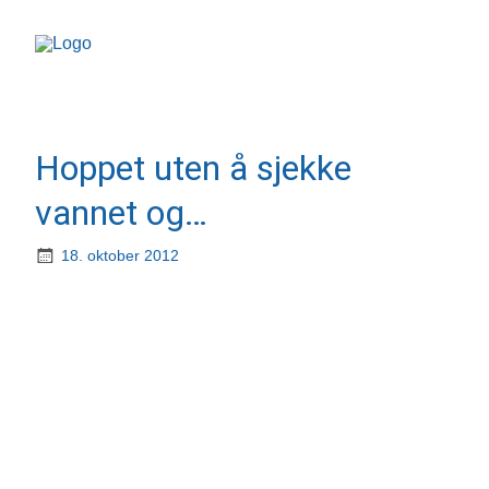
Hoppet uten å sjekke
vannet og…
18. oktober 2012