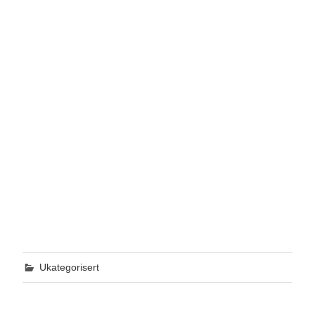
Ukategorisert