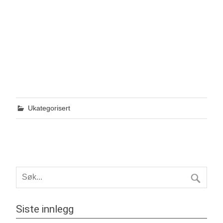
Ukategorisert
Siste innlegg