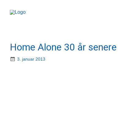
Home Alone 30 år senere
3. januar 2013