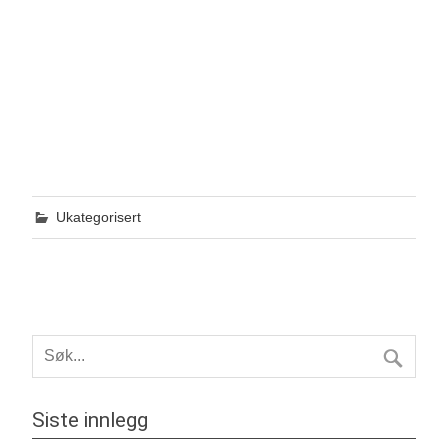
Ukategorisert
Siste innlegg