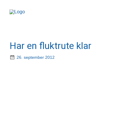
Har en fluktrute klar
26. september 2012