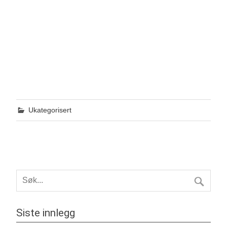
Ukategorisert
Siste innlegg