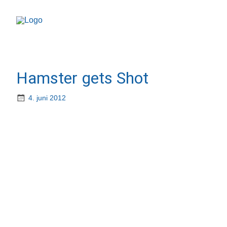
Hamster gets Shot
4. juni 2012