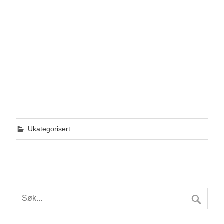
Ukategorisert