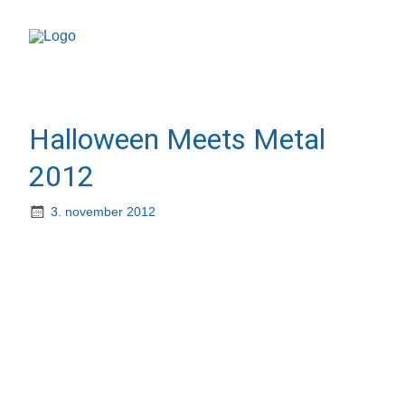
Halloween Meets Metal
2012
3. november 2012