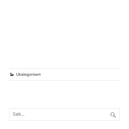
Ukategorisert