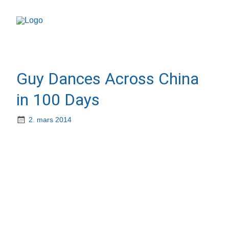
Guy Dances Across China
in 100 Days
2. mars 2014