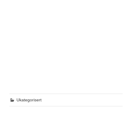
Ukategorisert