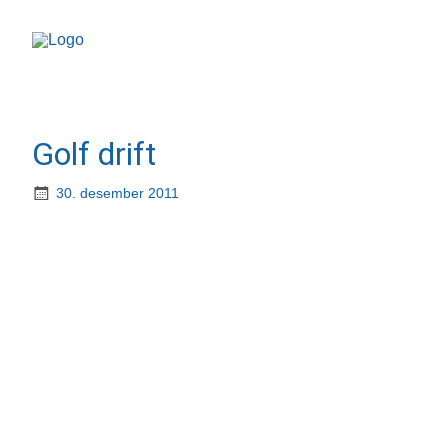
Golf drift
30. desember 2011