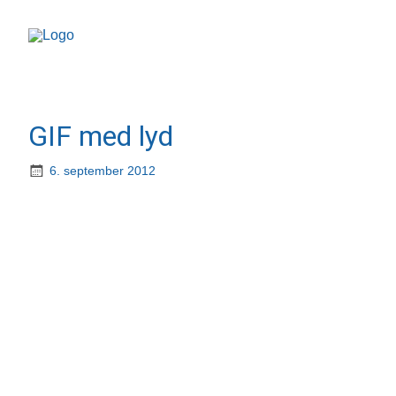
GIF med lyd
6. september 2012