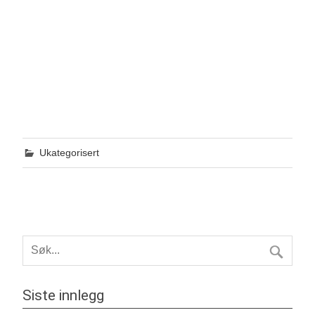
Ukategorisert
Siste innlegg