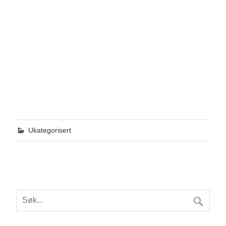
Ukategorisert