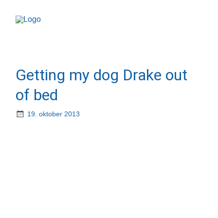
Getting my dog Drake out
of bed
19. oktober 2013