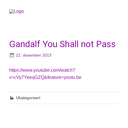
Gandalf You Shall not Pass
22. desember 2013
https://www.youtube.com/watch?
v=cVy7YeeqGZQ&feature=youtu.be
Ukategorisert