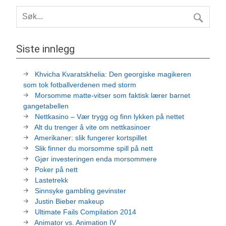
Siste innlegg
Khvicha Kvaratskhelia: Den georgiske magikeren
som tok fotballverdenen med storm
Morsomme matte-vitser som faktisk lærer barnet
gangetabellen
Nettkasino – Vær trygg og finn lykken på nettet
Alt du trenger å vite om nettkasinoer
Amerikaner: slik fungerer kortspillet
Slik finner du morsomme spill på nett
Gjør investeringen enda morsommere
Poker på nett
Lastetrekk
Sinnsyke gambling gevinster
Justin Bieber makeup
Ultimate Fails Compilation 2014
Animator vs. Animation IV