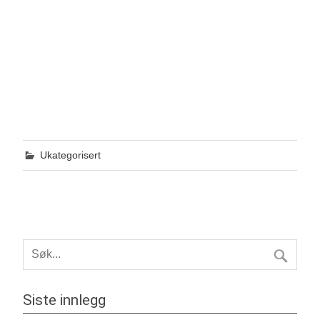
Ukategorisert
Siste innlegg