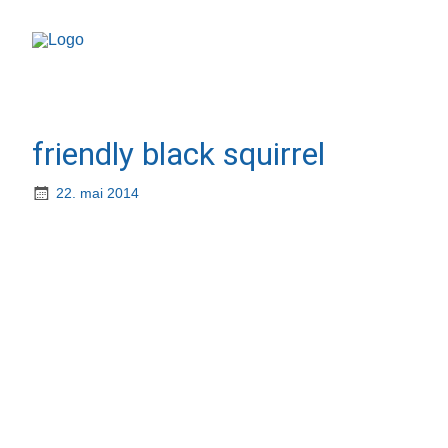
friendly black squirrel
22. mai 2014