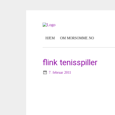
HJEM
OM MORSOMME.NO
flink tenisspiller
7. februar 2011