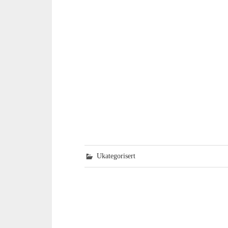
Ukategorisert