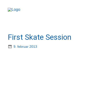
First Skate Session
9. februar 2013