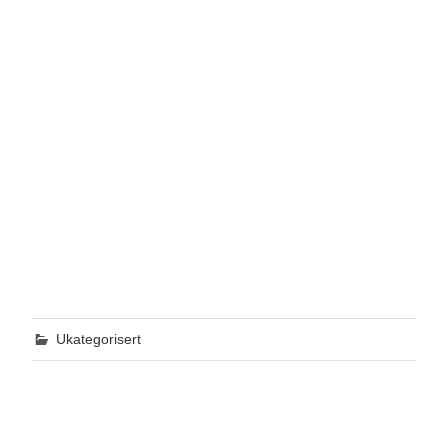
Ukategorisert