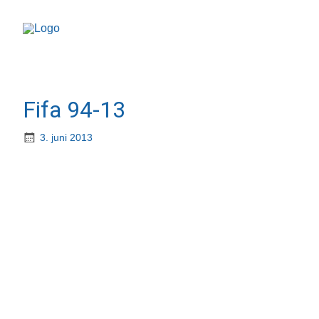
Fifa 94-13
3. juni 2013