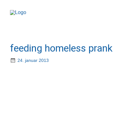
feeding homeless prank
24. januar 2013