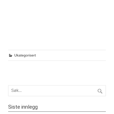
Ukategorisert
Siste innlegg