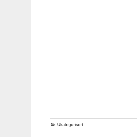
Ukategorisert