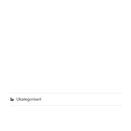
Ukategorisert