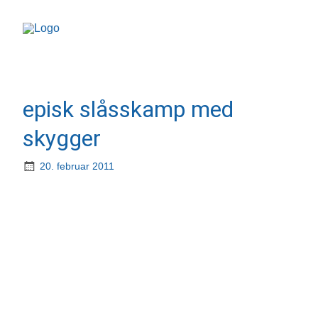
episk slåsskamp med
skygger
20. februar 2011