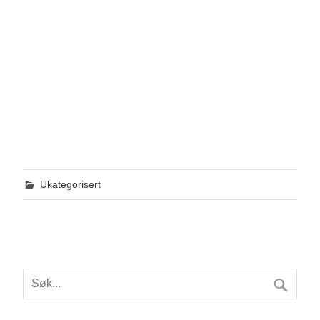
Ukategorisert