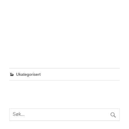
Ukategorisert