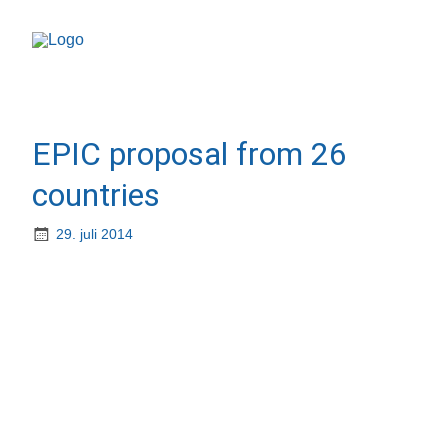
EPIC proposal from 26
countries
29. juli 2014