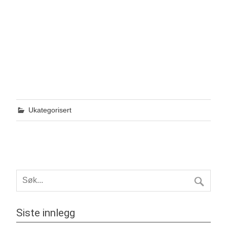
Ukategorisert
Siste innlegg