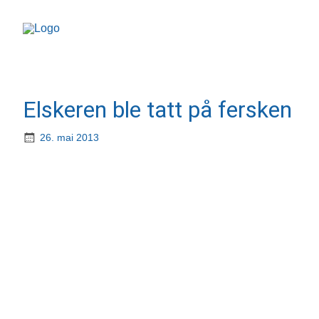
Elskeren ble tatt på fersken
26. mai 2013