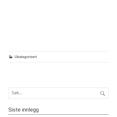
Ukategorisert
Siste innlegg