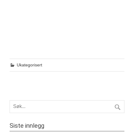
Ukategorisert
Siste innlegg