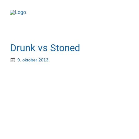
Drunk vs Stoned
9. oktober 2013