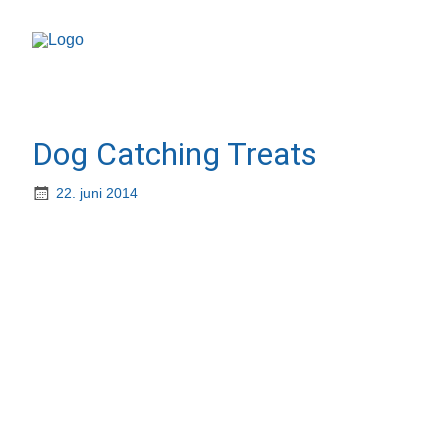
Dog Catching Treats
22. juni 2014