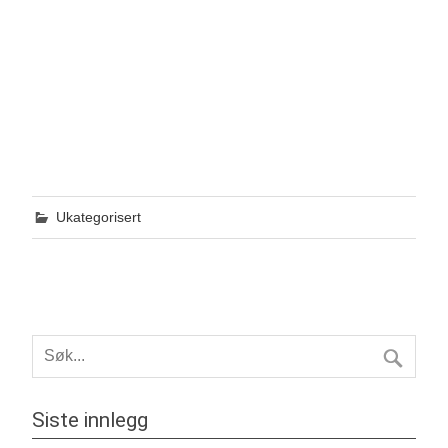
Ukategorisert
Siste innlegg