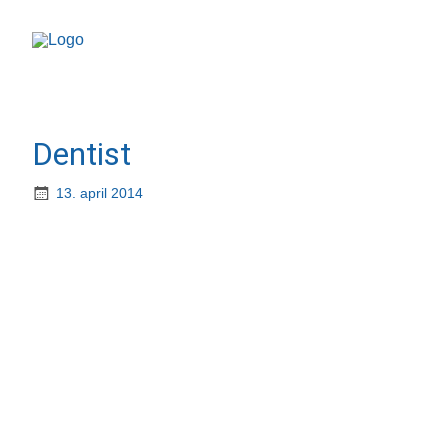
Dentist
13. april 2014