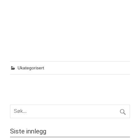
Ukategorisert
Siste innlegg