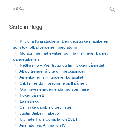
Siste innlegg
Khvicha Kvaratskhelia: Den georgiske magikeren
som tok fotballverdenen med storm
Morsomme matte-vitser som faktisk lærer barnet
gangetabellen
Nettkasino – Vær trygg og finn lykken på nettet
Alt du trenger å vite om nettkasinoer
Amerikaner: slik fungerer kortspillet
Slik finner du morsomme spill på nett
Gjør investeringen enda morsommere
Poker på nett
Lastetrekk
Sinnsyke gambling gevinster
Justin Bieber makeup
Ultimate Fails Compilation 2014
Animator vs. Animation IV