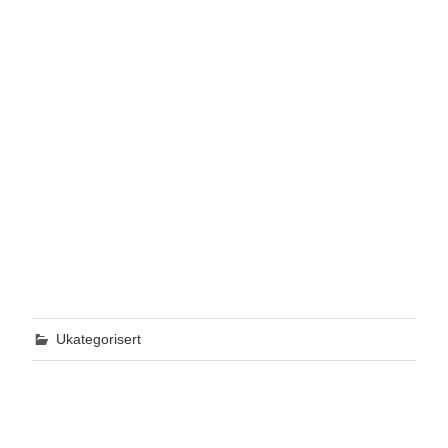
Ukategorisert