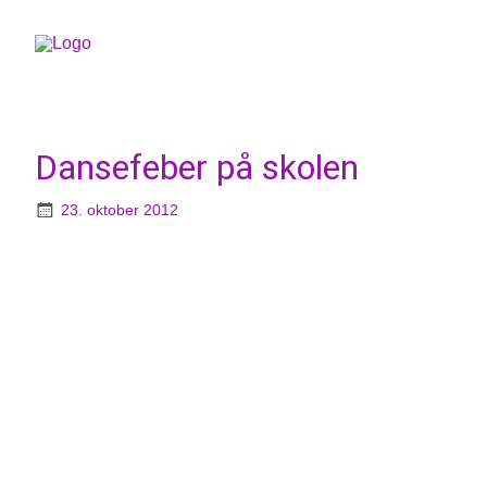
Dansefeber på skolen
23. oktober 2012