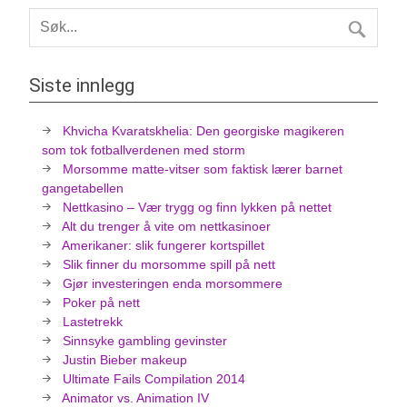
Siste innlegg
Khvicha Kvaratskhelia: Den georgiske magikeren
som tok fotballverdenen med storm
Morsomme matte-vitser som faktisk lærer barnet
gangetabellen
Nettkasino – Vær trygg og finn lykken på nettet
Alt du trenger å vite om nettkasinoer
Amerikaner: slik fungerer kortspillet
Slik finner du morsomme spill på nett
Gjør investeringen enda morsommere
Poker på nett
Lastetrekk
Sinnsyke gambling gevinster
Justin Bieber makeup
Ultimate Fails Compilation 2014
Animator vs. Animation IV