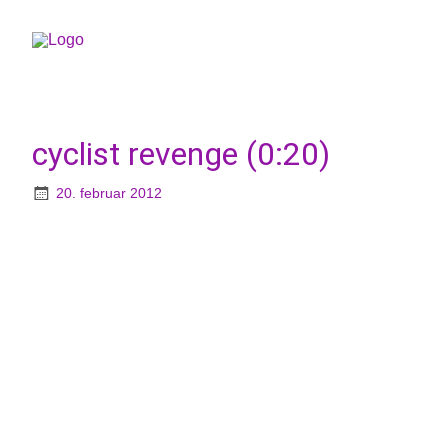
cyclist revenge (0:20)
20. februar 2012