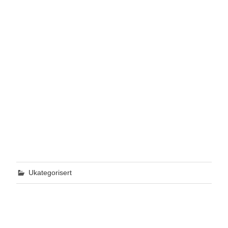
Ukategorisert