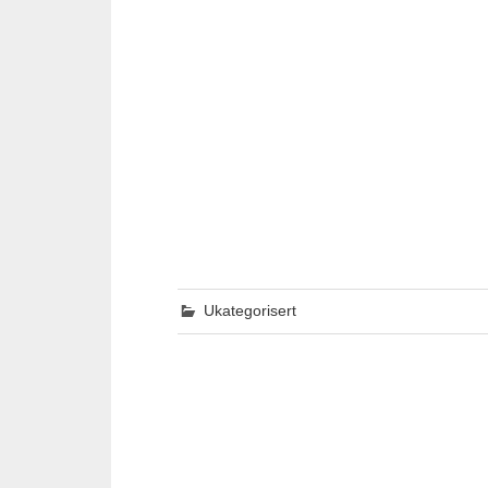
Ukategorisert