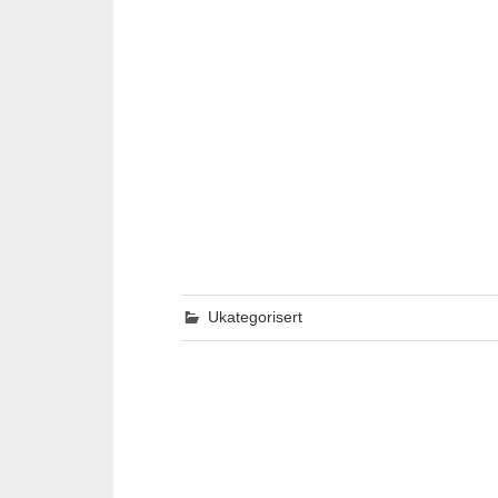
Ukategorisert