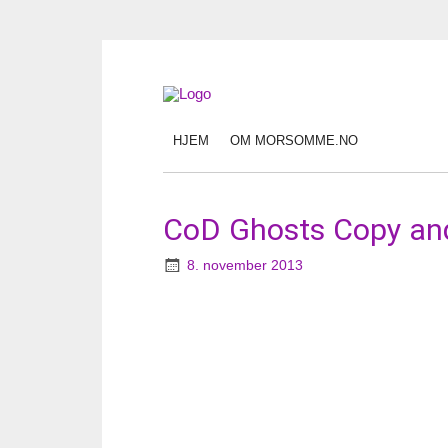
HJEM
OM MORSOMME.NO
CoD Ghosts Copy an
8. november 2013