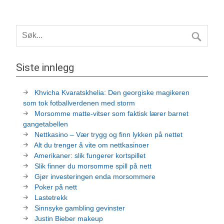
Siste innlegg
Khvicha Kvaratskhelia: Den georgiske magikeren
som tok fotballverdenen med storm
Morsomme matte-vitser som faktisk lærer barnet
gangetabellen
Nettkasino – Vær trygg og finn lykken på nettet
Alt du trenger å vite om nettkasinoer
Amerikaner: slik fungerer kortspillet
Slik finner du morsomme spill på nett
Gjør investeringen enda morsommere
Poker på nett
Lastetrekk
Sinnsyke gambling gevinster
Justin Bieber makeup