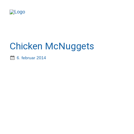
Chicken McNuggets
6. februar 2014