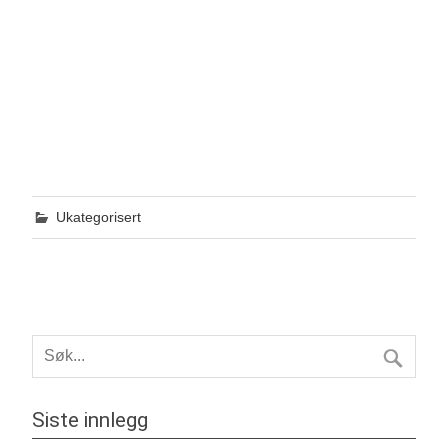
Ukategorisert
Siste innlegg