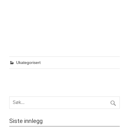
Ukategorisert
Siste innlegg