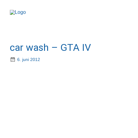
car wash – GTA IV
6. juni 2012