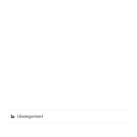
Ukategorisert