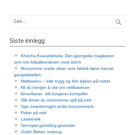
Siste innlegg
Khvicha Kvaratskhelia: Den georgiske magikeren
som tok fotballverdenen med storm
Morsomme matte-vitser som faktisk lærer barnet
gangetabellen
Nettkasino – Vær trygg og finn lykken på nettet
Alt du trenger å vite om nettkasinoer
Amerikaner: slik fungerer kortspillet
Slik finner du morsomme spill på nett
Gjør investeringen enda morsommere
Poker på nett
Lastetrekk
Sinnsyke gambling gevinster
Justin Bieber makeup