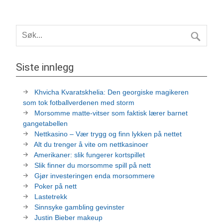
Siste innlegg
Khvicha Kvaratskhelia: Den georgiske magikeren
som tok fotballverdenen med storm
Morsomme matte-vitser som faktisk lærer barnet
gangetabellen
Nettkasino – Vær trygg og finn lykken på nettet
Alt du trenger å vite om nettkasinoer
Amerikaner: slik fungerer kortspillet
Slik finner du morsomme spill på nett
Gjør investeringen enda morsommere
Poker på nett
Lastetrekk
Sinnsyke gambling gevinster
Justin Bieber makeup