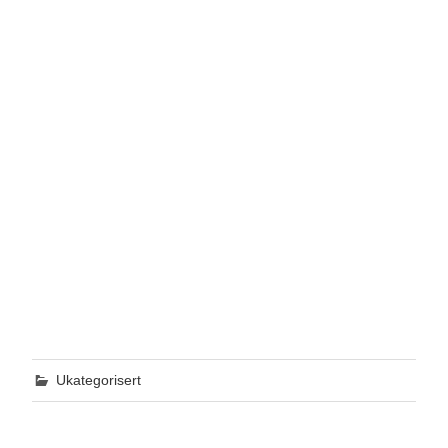
Ukategorisert