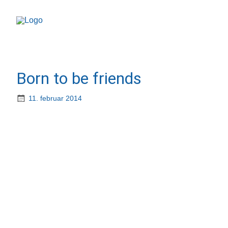
Born to be friends
11. februar 2014