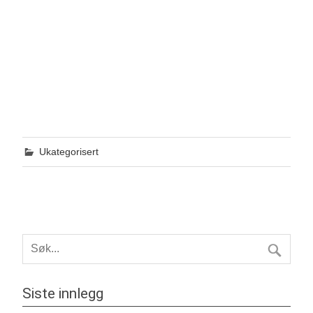
Ukategorisert
Siste innlegg