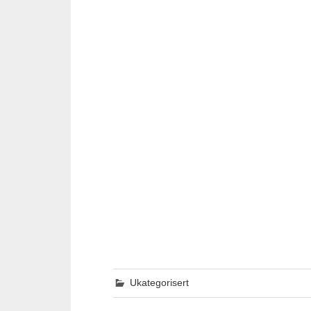
Ukategorisert