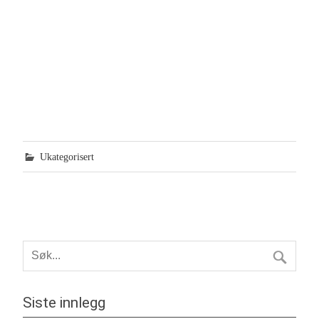
Ukategorisert
Siste innlegg